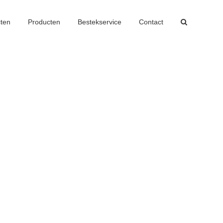
cten
Producten
Bestekservice
Contact