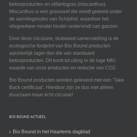
betonproducten en olifantsgras (miscanthus).
Miscanthus is een grassoort die wordt geteeld onder
de aanvliegroutes van Schiphol, waardoor het
vliegverkeer minder hinder ondervindt van ganzen.
Door deze circulaire, biobased samenstelling is de
ecologische footprint van Bio Bound producten
aanzienlijk lager dan die van standaard
betonproducten. Dit komt tot uiting in de lage MKI
waarde van onze producten en reductie van CO2.
Bio Bound producten worden geleverd met een ‘Take
Back certificaat’. Hierdoor zijn ze dus niet alleen
duurzaam maar écht circulair!
BIO BOUND ACTUEEL
Bio Bound in het Haarlems dagblad