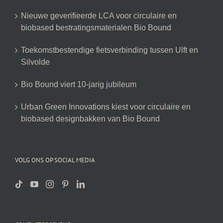
Nieuwe geverifieerde LCA voor circulaire en
biobased bestratingsmaterialen Bio Bound
Toekomstbestendige fietsverbinding tussen Ulft en
Silvolde
Bio Bound viert 10-jarig jubileum
Urban Green Innovations kiest voor circulaire en
biobased designbakken van Bio Bound
VOLG ONS OP SOCIAL MEDIA