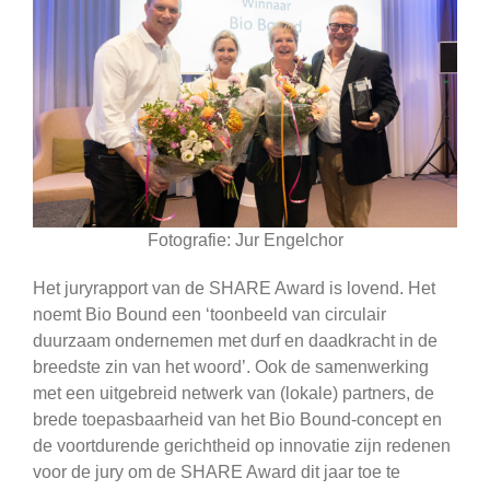
Fotografie: Jur Engelchor
Het juryrapport van de SHARE Award is lovend. Het
noemt Bio Bound een ‘toonbeeld van circulair
duurzaam ondernemen met durf en daadkracht in de
breedste zin van het woord’. Ook de samenwerking
met een uitgebreid netwerk van (lokale) partners, de
brede toepasbaarheid van het Bio Bound-concept en
de voortdurende gerichtheid op innovatie zijn redenen
voor de jury om de SHARE Award dit jaar toe te