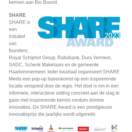
kennen aan Bio Bound.
SHARE
SHARE is
een
initiatief
van
founders:
Royal Schiphol Group, Rabobank, Dura Vermeer,
SADC, Schenk Makelaars en de gemeente
Haarlemmermeer. Ieder kwartaal organiseert SHARE
Meets een pop-up bijeenkomst op een inspirerende
locatie verspreid door de regio. Het doel is om in een
informele, interactieve setting concreet aan de slag te
gaan met inspirerende kennis rondom slimme
innovaties. De SHARE Award is een prestigieuze
innovatieprijs die jaarlijks wordt uitgereikt.