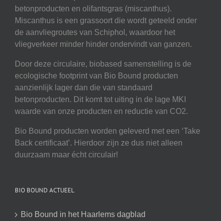
betonproducten en olifantsgras (miscanthus).
Miscanthus is een grassoort die wordt geteeld onder
de aanvliegroutes van Schiphol, waardoor het
vliegverkeer minder hinder ondervindt van ganzen.
Door deze circulaire, biobased samenstelling is de
ecologische footprint van Bio Bound producten
aanzienlijk lager dan die van standaard
betonproducten. Dit komt tot uiting in de lage MKI
waarde van onze producten en reductie van CO2.
Bio Bound producten worden geleverd met een ‘Take
Back certificaat’. Hierdoor zijn ze dus niet alleen
duurzaam maar écht circulair!
BIO BOUND ACTUEEL
Bio Bound in het Haarlems dagblad