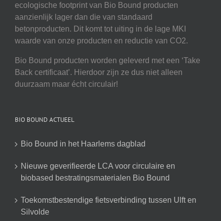
ecologische footprint van Bio Bound producten
aanzienlijk lager dan die van standaard
betonproducten. Dit komt tot uiting in de lage MKI
waarde van onze producten en reductie van CO2.
Bio Bound producten worden geleverd met een ‘Take
Back certificaat’. Hierdoor zijn ze dus niet alleen
duurzaam maar écht circulair!
BIO BOUND ACTUEEL
Bio Bound in het Haarlems dagblad
Nieuwe geverifieerde LCA voor circulaire en
biobased bestratingsmaterialen Bio Bound
Toekomstbestendige fietsverbinding tussen Ulft en
Silvolde