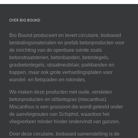
OVER BIO BOUND
Bio Bound produceert en levert circulaire, biobased
bestratingsmaterialen en prefab betonproducten voor
de inrichting van de openbare ruimte zoals
betonstraatstenen, betonbanden, betontegels,
grasbetontegels, straatmeubilair, parkbanden en
trappen, maar ook grote verhardingsplaten voor
wandel- en fietspaden en rotondes.
We maken deze producten met oude, versleten
betonproducten en olifantsgras (miscanthus).
Miscanthus is een grassoort die wordt geteeld onder
de aanvliegroutes van Schiphol, waardoor het
vliegverkeer minder hinder ondervindt van ganzen.
Door deze circulaire, biobased samenstelling is de