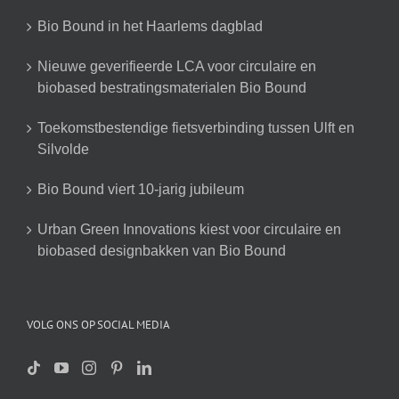
Bio Bound in het Haarlems dagblad
Nieuwe geverifieerde LCA voor circulaire en
biobased bestratingsmaterialen Bio Bound
Toekomstbestendige fietsverbinding tussen Ulft en
Silvolde
Bio Bound viert 10-jarig jubileum
Urban Green Innovations kiest voor circulaire en
biobased designbakken van Bio Bound
VOLG ONS OP SOCIAL MEDIA