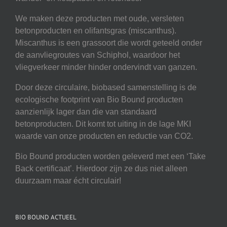
We maken deze producten met oude, versleten
betonproducten en olifantsgras (miscanthus).
Miscanthus is een grassoort die wordt geteeld onder
de aanvliegroutes van Schiphol, waardoor het
vliegverkeer minder hinder ondervindt van ganzen.
Door deze circulaire, biobased samenstelling is de
ecologische footprint van Bio Bound producten
aanzienlijk lager dan die van standaard
betonproducten. Dit komt tot uiting in de lage MKI
waarde van onze producten en reductie van CO2.
Bio Bound producten worden geleverd met een ‘Take
Back certificaat’. Hierdoor zijn ze dus niet alleen
duurzaam maar écht circulair!
BIO BOUND ACTUEEL