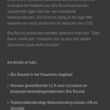
ecologische footprint van Bio Bound producten
aanzienlijk lager dan die van standaard
betonproducten. Dit komt tot uiting in de lage MKI
waarde van onze producten en reductie van CO2.
Bio Bound producten worden geleverd met een ‘Take
Back certificaat’. Hierdoor zijn ze dus niet alleen
duurzaam maar écht circulair!
BIO BOUND ACTUEEL
Bio Bound in het Haarlems dagblad
Nieuwe geverifieerde LCA voor circulaire en
biobased bestratingsmaterialen Bio Bound
Toekomstbestendige fietsverbinding tussen Ulft en
Silvolde