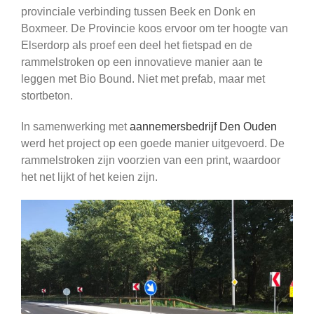
provinciale verbinding tussen Beek en Donk en
Boxmeer. De Provincie koos ervoor om ter hoogte van
Elserdorp als proef een deel het fietspad en de
rammelstroken op een innovatieve manier aan te
leggen met Bio Bound. Niet met prefab, maar met
stortbeton.
In samenwerking met
aannemersbedrijf Den Ouden
werd het project op een goede manier uitgevoerd. De
rammelstroken zijn voorzien van een print, waardoor
het net lijkt of het keien zijn.