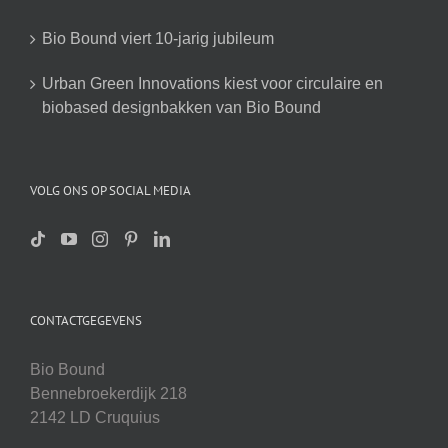
Bio Bound viert 10-jarig jubileum
Urban Green Innovations kiest voor circulaire en
biobased designbakken van Bio Bound
VOLG ONS OP SOCIAL MEDIA
CONTACTGEGEVENS
Bio Bound
Bennebroekerdijk 218
2142 LD Cruquius