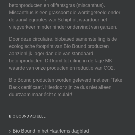
betonproducten en olifantsgras (miscanthus).
Miscanthus is een grassoort die wordt geteeld onder
de aanvliegroutes van Schiphol, waardoor het
vliegverkeer minder hinder ondervindt van ganzen.
Door deze circulaire, biobased samenstelling is de
ecologische footprint van Bio Bound producten
aanzienlijk lager dan die van standaard
betonproducten. Dit komt tot uiting in de lage MKI
waarde van onze producten en reductie van CO2.
Bio Bound producten worden geleverd met een ‘Take
Back certificaat’. Hierdoor zijn ze dus niet alleen
duurzaam maar écht circulair!
BIO BOUND ACTUEEL
Bio Bound in het Haarlems dagblad