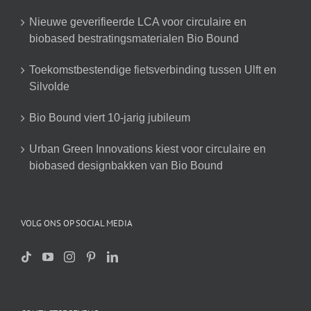
Nieuwe geverifieerde LCA voor circulaire en
biobased bestratingsmaterialen Bio Bound
Toekomstbestendige fietsverbinding tussen Ulft en
Silvolde
Bio Bound viert 10-jarig jubileum
Urban Green Innovations kiest voor circulaire en
biobased designbakken van Bio Bound
VOLG ONS OP SOCIAL MEDIA