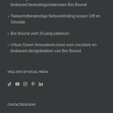
biobased bestratingsmaterialen Bio Bound
Toekomstbestendige fietsverbinding tussen Ulft en
Silvolde
Bio Bound viert 10-jarig jubileum
Urban Green Innovations kiest voor circulaire en
biobased designbakken van Bio Bound
VOLG ONS OP SOCIAL MEDIA
CONTACTGEGEVENS