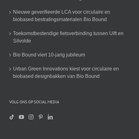
Nieuwe geverifieerde LCA voor circulaire en
biobased bestratingsmaterialen Bio Bound
Toekomstbestendige fietsverbinding tussen Ulft en
Silvolde
Bio Bound viert 10-jarig jubileum
Urban Green Innovations kiest voor circulaire en
biobased designbakken van Bio Bound
VOLG ONS OP SOCIAL MEDIA